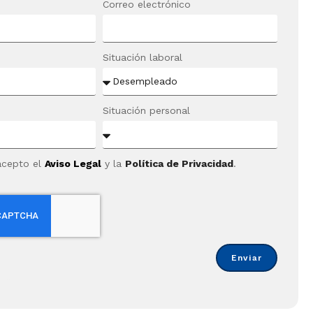
Correo electrónico
Situación laboral
Situación personal
acepto el
Aviso Legal
y la
Política de Privacidad
.
Enviar
tos]