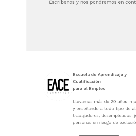
Escríbenos y nos pondremos en cont
Escuela de Aprendizaje y
Cualificación
para el Empleo
Llevamos más de 20 años imp
y enseñando a todo tipo de a
trabajadores, desempleados, j
personas en riesgo de exclusió