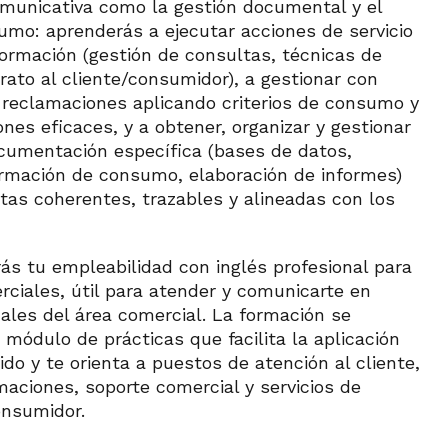
omunicativa como la gestión documental y el
mo: aprenderás a ejecutar acciones de servicio
formación (gestión de consultas, técnicas de
rato al cliente/consumidor), a gestionar con
reclamaciones aplicando criterios de consumo y
nes eficaces, y a obtener, organizar y gestionar
cumentación específica (bases de datos,
rmación de consumo, elaboración de informes)
tas coherentes, trazables y alineadas con los
ás tu empleabilidad con inglés profesional para
rciales, útil para atender y comunicarte en
ales del área comercial. La formación se
módulo de prácticas que facilita la aplicación
ido y te orienta a puestos de atención al cliente,
maciones, soporte comercial y servicios de
onsumidor.