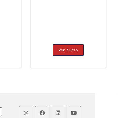
Ver curso