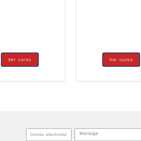
Ver curso
Ver curso