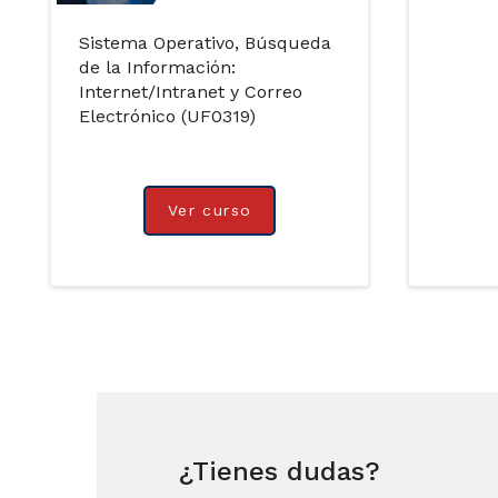
Sistema Operativo, Búsqueda
de la Información:
Internet/Intranet y Correo
Electrónico (UF0319)
Ver curso
¿Tienes dudas?