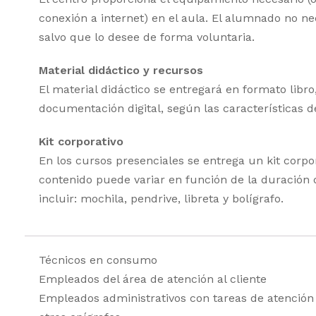
conexión a internet) en el aula. El alumnado no ne
salvo que lo desee de forma voluntaria.
Material didáctico y recursos
El material didáctico se entregará en formato libr
documentación digital, según las características d
Kit corporativo
En los cursos presenciales se entrega un kit corpo
contenido puede variar en función de la duración 
incluir: mochila, pendrive, libreta y bolígrafo.
Técnicos en consumo
Empleados del área de atención al cliente
Empleados administrativos con tareas de atención a